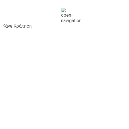
Κάνε Κράτηση