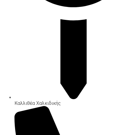
Καλλιθέα Χαλκιδικής