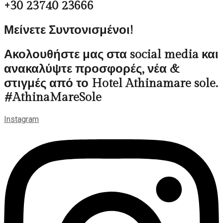
+30 23740 23666
Μείνετε Συντονισμένοι!
Ακολουθήστε μας στα social media και
ανακαλύψτε προσφορές, νέα &
στιγμές από το Hotel Athinamare sole.
#AthinaMareSole
Instagram