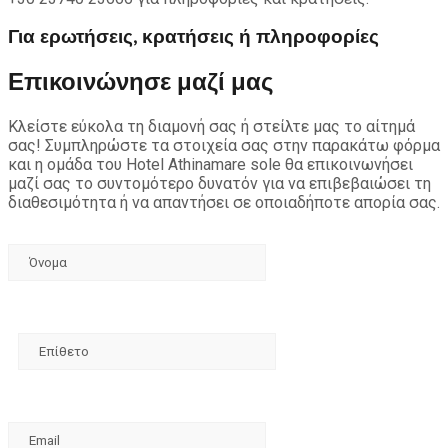
Για ερωτήσεις, κρατήσεις ή πληροφορίες
Επικοινώνησε μαζί μας
Κλείστε εύκολα τη διαμονή σας ή στείλτε μας το αίτημά
σας! Συμπληρώστε τα στοιχεία σας στην παρακάτω φόρμα
και η ομάδα του Hotel Athinamare sole θα επικοινωνήσει
μαζί σας το συντομότερο δυνατόν για να επιβεβαιώσει τη
διαθεσιμότητα ή να απαντήσει σε οποιαδήποτε απορία σας.