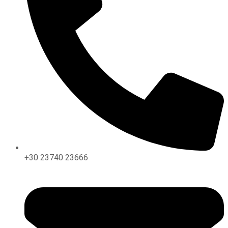
+30 23740 23666