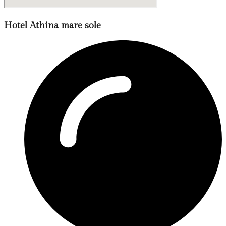
Hotel Athina mare sole