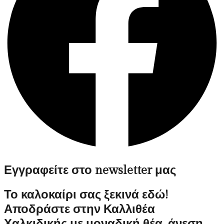
Εγγραφείτε στο newsletter μας
Το καλοκαίρι σας ξεκινά εδώ!
Αποδράστε στην Καλλιθέα
Χαλκιδικής με μοναδική θέα, άνεση