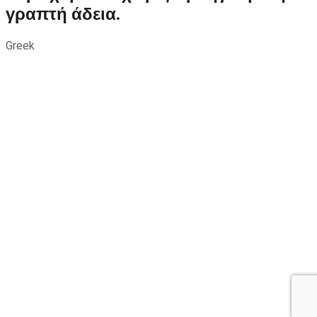
γραπτή άδεια.
Greek