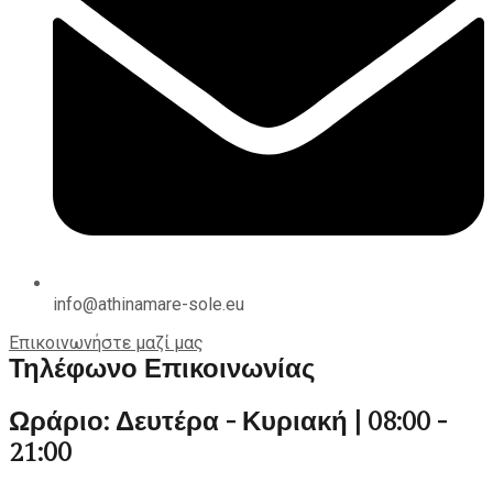
info@athinamare-sole.eu
Επικοινωνήστε μαζί μας
Τηλέφωνο Επικοινωνίας
Ωράριο: Δευτέρα - Κυριακή | 08:00 -
21:00