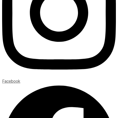
Facebook