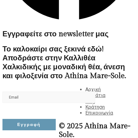
Εγγραφείτε στο newsletter μας
Το καλοκαίρι σας ξεκινά εδώ!
Αποδράστε στην Καλλιθέα
Χαλκιδικής με μοναδική θέα, άνεση
και φιλοξενία στο Athina Mare-Sole.
Αρχική
Δωμάτια
Blog
Κράτηση
Επικοινωνία
© 2025 Athina Mare-
Sole.