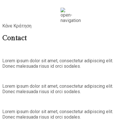
Κάνε Κράτηση
Contact
Lorem ipsum dolor sit amet, consectetur adipiscing elit.
Donec malesuada risus id orci sodales.
Lorem ipsum dolor sit amet, consectetur adipiscing elit.
Donec malesuada risus id orci sodales.
Lorem ipsum dolor sit amet, consectetur adipiscing elit.
Donec malesuada risus id orci sodales.