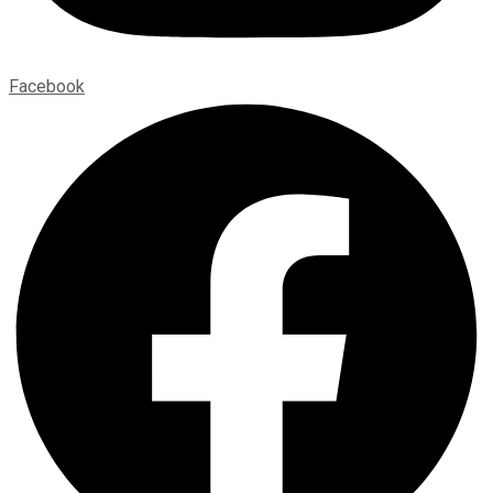
Facebook