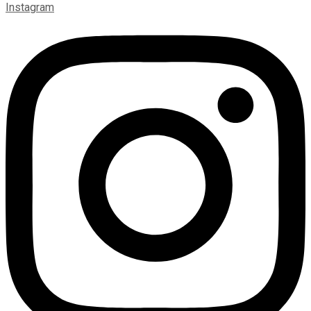
Instagram