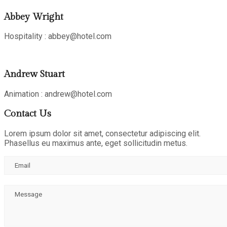
Abbey Wright
Hospitality : abbey@hotel.com
Andrew Stuart
Animation : andrew@hotel.com
Contact Us
Lorem ipsum dolor sit amet, consectetur adipiscing elit.
Phasellus eu maximus ante, eget sollicitudin metus.