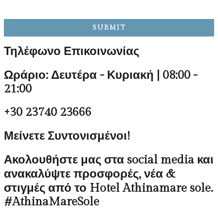
Τηλέφωνο Επικοινωνίας
Ωράριο: Δευτέρα - Κυριακή | 08:00 -
21:00
+30 23740 23666
Μείνετε Συντονισμένοι!
Ακολουθήστε μας στα social media και
ανακαλύψτε προσφορές, νέα &
στιγμές από το Hotel Athinamare sole.
#AthinaMareSole