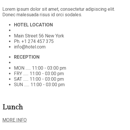
Lorem ipsum dolor sit amet, consectetur adipiscing elit.
Donec malesuada risus id orci sodales.
HOTEL LOCATION
Main Street 56 New York
Ph. +1 274 457 375
info@hotel.com
RECEPTION
MON ...... 11:00 - 03:00 pm
FRY ...... 11:00 - 03:00 pm
SAT ...... 11:00 - 03:00 pm
SUN ...... 11:00 - 03:00 pm
Lunch
MORE INFO