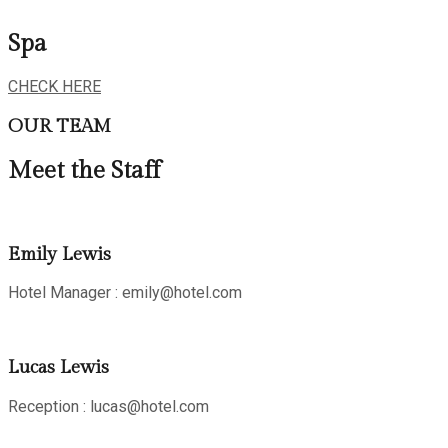
Spa
CHECK HERE
OUR TEAM
Meet the Staff
Emily Lewis
Hotel Manager : emily@hotel.com
Lucas Lewis
Reception : lucas@hotel.com