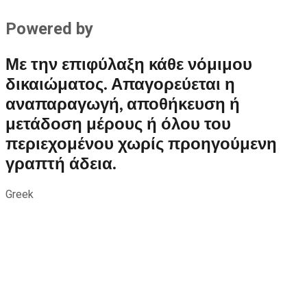
Powered by
Bitroute.gr
Με την επιφύλαξη κάθε νόμιμου
δικαιώματος. Απαγορεύεται η
αναπαραγωγή, αποθήκευση ή
μετάδοση μέρους ή όλου του
περιεχομένου χωρίς προηγούμενη
γραπτή άδεια.
Greek