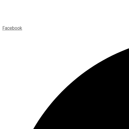
Facebook