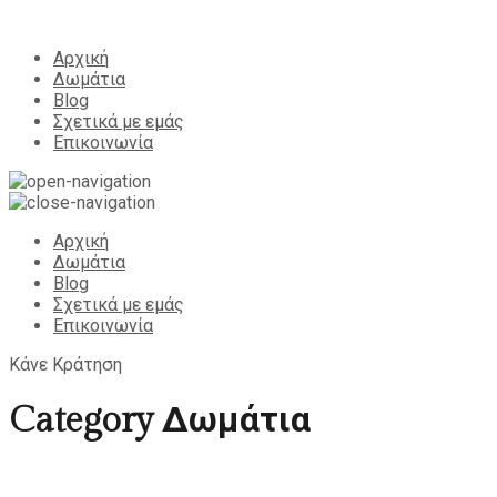
Αρχική
Δωμάτια
Blog
Σχετικά με εμάς
Επικοινωνία
Αρχική
Δωμάτια
Blog
Σχετικά με εμάς
Επικοινωνία
Κάνε Κράτηση
Δωμάτια
Category