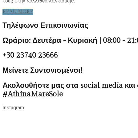
τους στην Καλλιθέα Χαλκιδικής.
READ MORE
Τηλέφωνο Επικοινωνίας
Ωράριο: Δευτέρα - Κυριακή | 08:00 - 21:
+30 23740 23666
Μείνετε Συντονισμένοι!
Ακολουθήστε μας στα social media και
#AthinaMareSole
Instagram