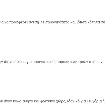
ια να προσφέρει άνεση, λειτουργικότητα και ιδιωτικότητα σε 
την ιδανική λύση για οικογένειες ή παρέες έως τριών ατόμων
ει έναν καλαίσθητο και φωτεινό χώρο, ιδανικό για ζευγάρια ή