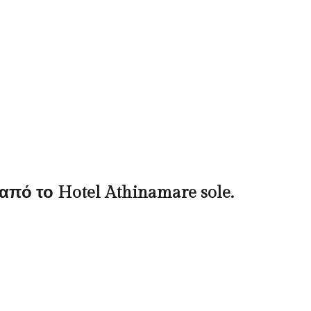
από το Hotel Athinamare sole.