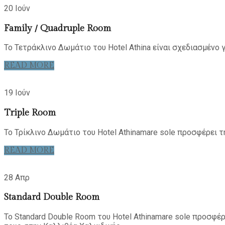
20 Ιούν
Family / Quadruple Room
Το Τετράκλινο Δωμάτιο του Hotel Athina είναι σχεδιασμένο γ
READ MORE
19 Ιούν
Triple Room
Το Τρίκλινο Δωμάτιο του Hotel Athinamare sole προσφέρει 
READ MORE
28 Απρ
Standard Double Room
Το Standard Double Room του Hotel Athinamare sole προσφέρ