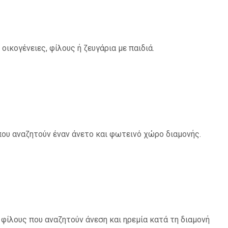
οικογένειες, φίλους ή ζευγάρια με παιδιά.
 που αναζητούν έναν άνετο και φωτεινό χώρο διαμονής.
 φίλους που αναζητούν άνεση και ηρεμία κατά τη διαμονή