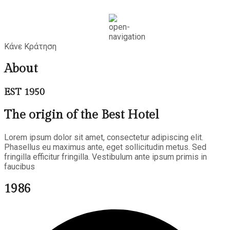
Κάνε Κράτηση
About
EST 1950
The origin of the Best Hotel
Lorem ipsum dolor sit amet, consectetur adipiscing elit.
Phasellus eu maximus ante, eget sollicitudin metus. Sed
fringilla efficitur fringilla. Vestibulum ante ipsum primis in
faucibus
1986