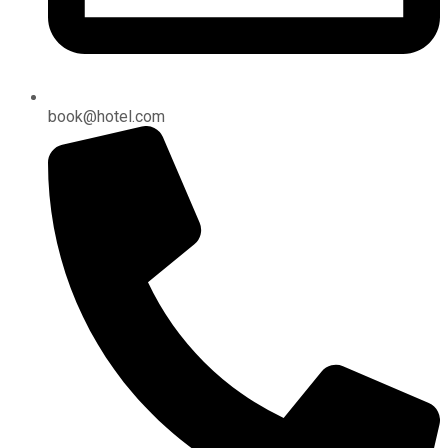
book@hotel.com