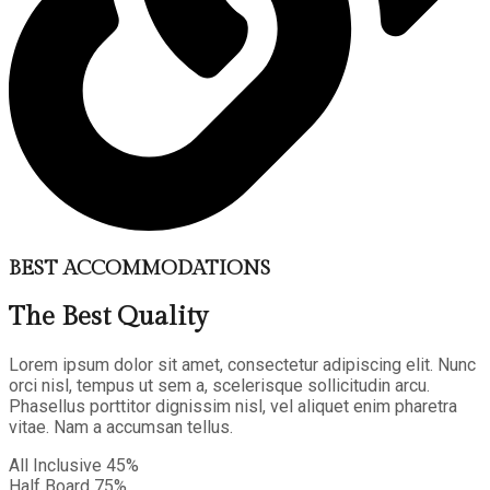
BEST ACCOMMODATIONS
The Best Quality
Lorem ipsum dolor sit amet, consectetur adipiscing elit. Nunc
orci nisl, tempus ut sem a, scelerisque sollicitudin arcu.
Phasellus porttitor dignissim nisl, vel aliquet enim pharetra
vitae. Nam a accumsan tellus.
All Inclusive
45%
Half Board
75%