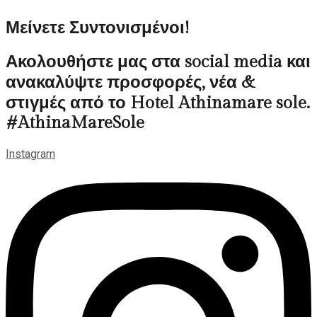
Μείνετε Συντονισμένοι!
Ακολουθήστε μας στα social media και
ανακαλύψτε προσφορές, νέα &
στιγμές από το Hotel Athinamare sole.
#AthinaMareSole
Instagram