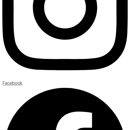
Facebook