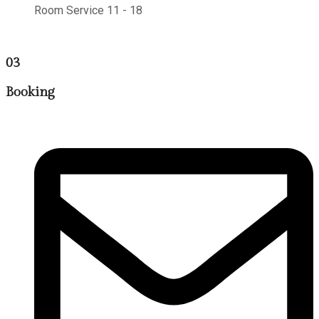
Room Service 11 - 18
03
Booking