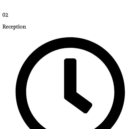
02
Reception