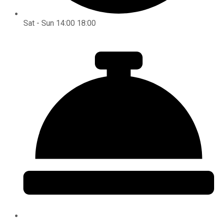
Sat - Sun 14:00 18:00