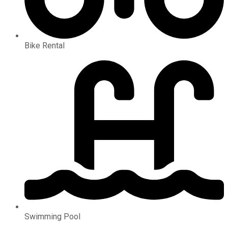
Bike Rental
Swimming Pool