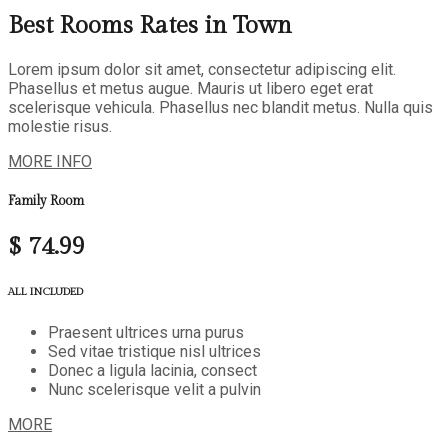
Best Rooms Rates in Town
Lorem ipsum dolor sit amet, consectetur adipiscing elit.
Phasellus et metus augue. Mauris ut libero eget erat
scelerisque vehicula. Phasellus nec blandit metus. Nulla quis
molestie risus.
MORE INFO
Family Room
$
74.99
ALL INCLUDED
Praesent ultrices urna purus
Sed vitae tristique nisl ultrices
Donec a ligula lacinia, consect
Nunc scelerisque velit a pulvin
MORE