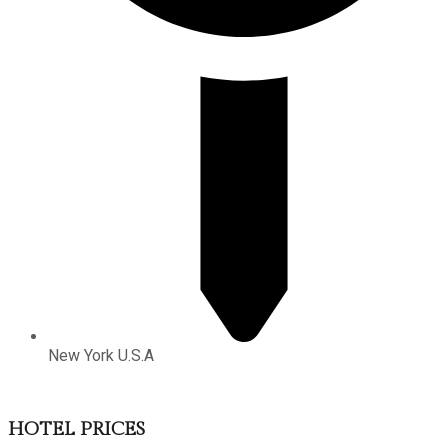
New York U.S.A
HOTEL PRICES