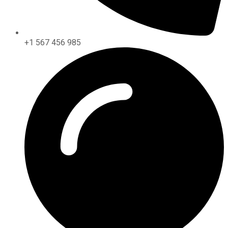
+1 567 456 985