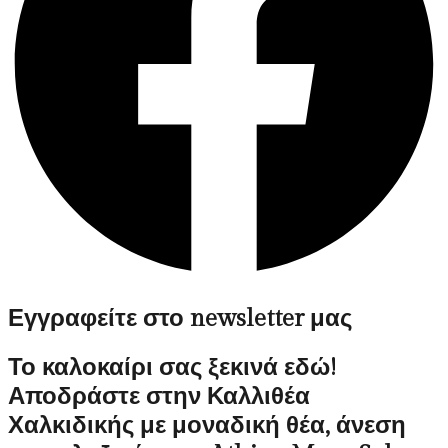
Εγγραφείτε στο newsletter μας
Το καλοκαίρι σας ξεκινά εδώ!
Αποδράστε στην Καλλιθέα
Χαλκιδικής με μοναδική θέα, άνεση