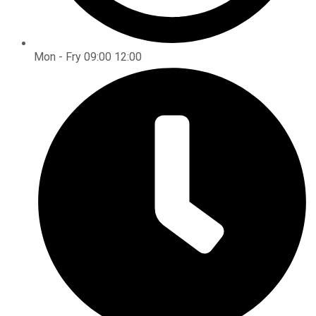
Mon - Fry 09:00 12:00