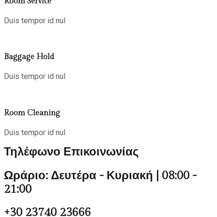
Room Service
Duis tempor id nul
Baggage Hold
Duis tempor id nul
Room Cleaning
Duis tempor id nul
Τηλέφωνο Επικοινωνίας
Ωράριο: Δευτέρα - Κυριακή | 08:00 -
21:00
+30 23740 23666