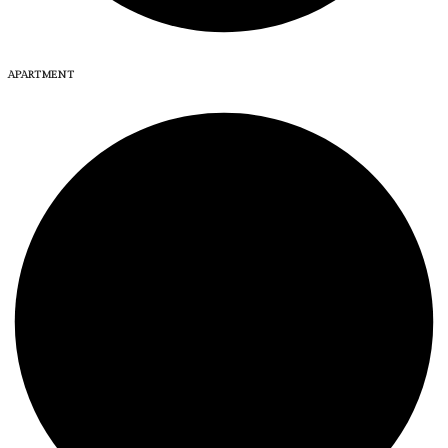
APARTMENT