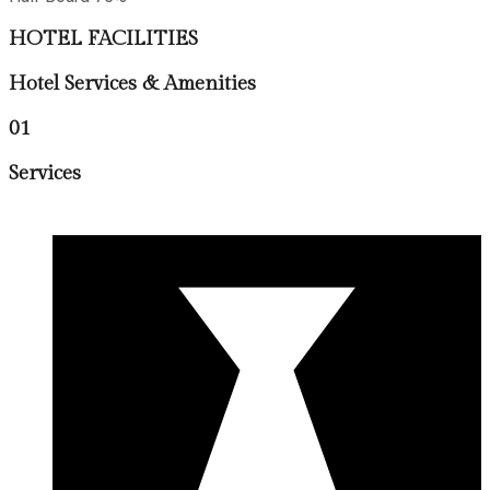
HOTEL FACILITIES
Hotel Services & Amenities
01
Services