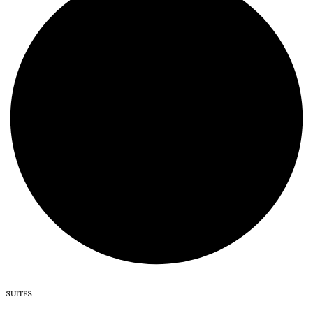
SUITES