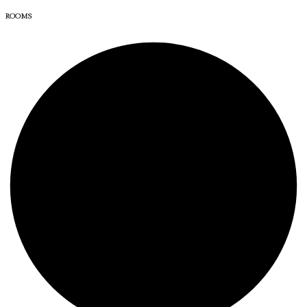
ROOMS