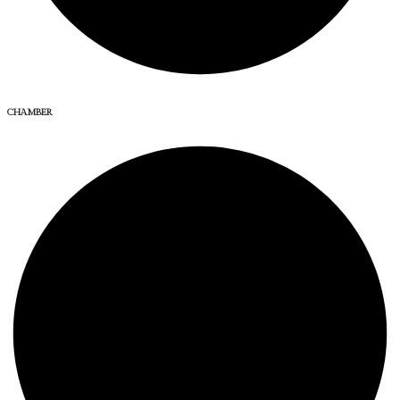
CHAMBER